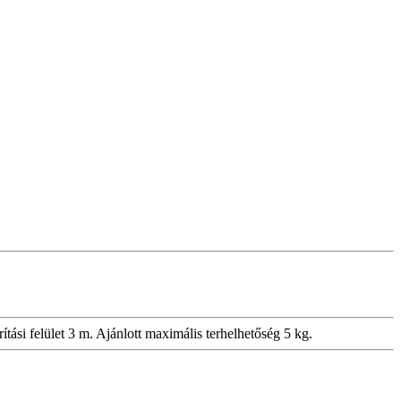
ítási felület 3 m. Ajánlott maximális terhelhetőség 5 kg.