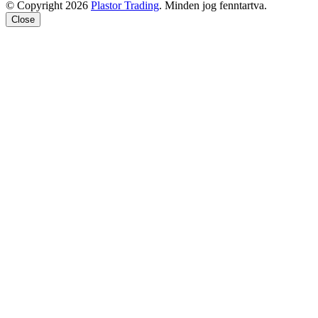
© Copyright 2026
Plastor Trading
. Minden jog fenntartva.
Close