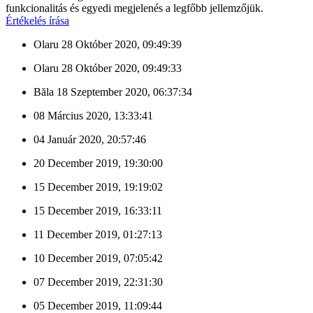
funkcionalitás és egyedi megjelenés a legfőbb jellemzőjük.
Értékelés írása
Olaru
28 Október 2020, 09:49:39
Olaru
28 Október 2020, 09:49:33
Băla
18 Szeptember 2020, 06:37:34
08 Március 2020, 13:33:41
04 Január 2020, 20:57:46
20 December 2019, 19:30:00
15 December 2019, 19:19:02
15 December 2019, 16:33:11
11 December 2019, 01:27:13
10 December 2019, 07:05:42
07 December 2019, 22:31:30
05 December 2019, 11:09:44