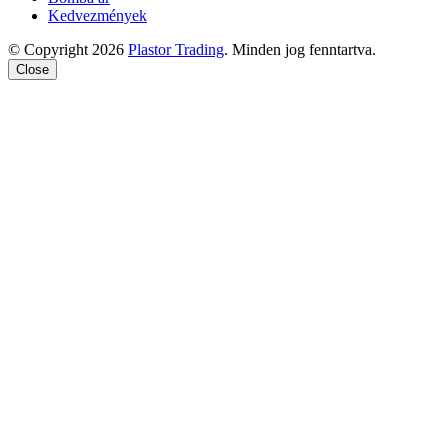
Kedvezmények
© Copyright 2026
Plastor Trading
. Minden jog fenntartva.
Close