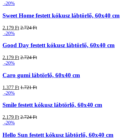
-20%
Sweet Home festett kókusz lábtörlő, 60x40 cm
2.179 Ft
2.724 Ft
-20%
Good Day festett kókusz lábtörlő, 60x40 cm
2.179 Ft
2.724 Ft
-20%
Caro gumi lábtörlő, 60x40 cm
1.377 Ft
1.721 Ft
-20%
Smile festett kókusz lábtörlő, 60x40 cm
2.179 Ft
2.724 Ft
-20%
Hello Sun festett kókusz lábtörlő, 60x40 cm