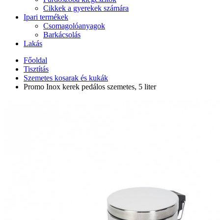
Cikkek a gyerekek számára
Ipari termékek
Csomagolóanyagok
Barkácsolás
Lakás
Főoldal
Tisztítás
Szemetes kosarak és kukák
Promo Inox kerek pedálos szemetes, 5 liter